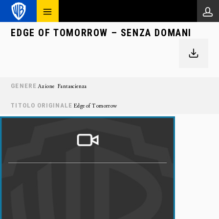
EDGE OF TOMORROW – SENZA DOMANI
GENERE
Azione
Fantascienza
TITOLO ORIGINALE
Edge of Tomorrow