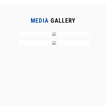
MEDIA
GALLERY