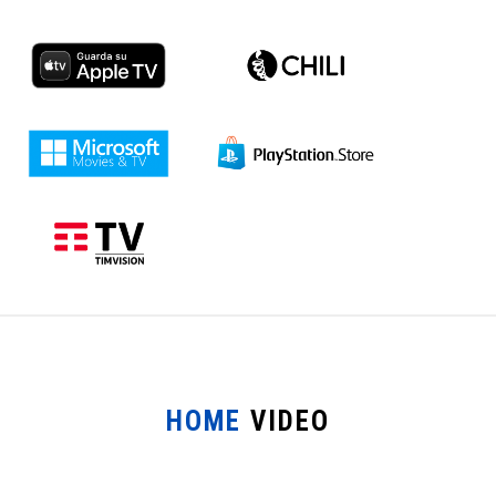
HOME
VIDEO