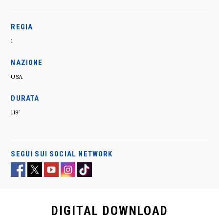
REGIA
1
NAZIONE
USA
DURATA
118'
SEGUI SUI SOCIAL NETWORK
DIGITAL
DOWNLOAD