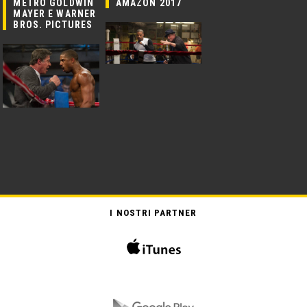
METRO GOLDWIN
AMAZON 2017
MAYER E WARNER
BROS. PICTURES
I NOSTRI PARTNER