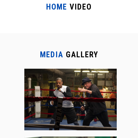
HOME
VIDEO
MEDIA
GALLERY