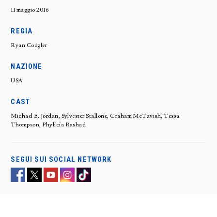
11 maggio 2016
REGIA
Ryan Coogler
NAZIONE
USA
CAST
Michael B. Jordan, Sylvester Stallone, Graham McTavish, Tessa
Thompson, Phylicia Rashad
SEGUI SUI SOCIAL NETWORK