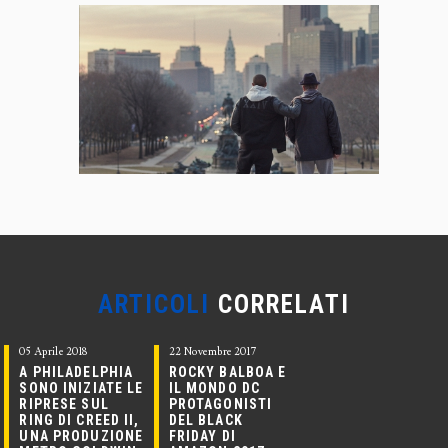
ARTICOLI
CORRELATI
05 Aprile 2018
22 Novembre 2017
A PHILADELPHIA
ROCKY BALBOA E
SONO INIZIATE LE
IL MONDO DC
RIPRESE SUL
PROTAGONISTI
RING DI CREED II,
DEL BLACK
UNA PRODUZIONE
FRIDAY DI