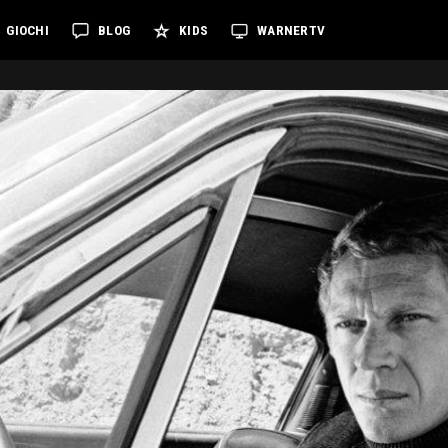
GIOCHI
BLOG
KIDS
WARNERTV