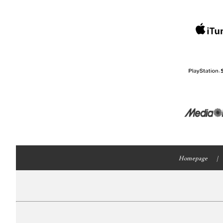
Homepage