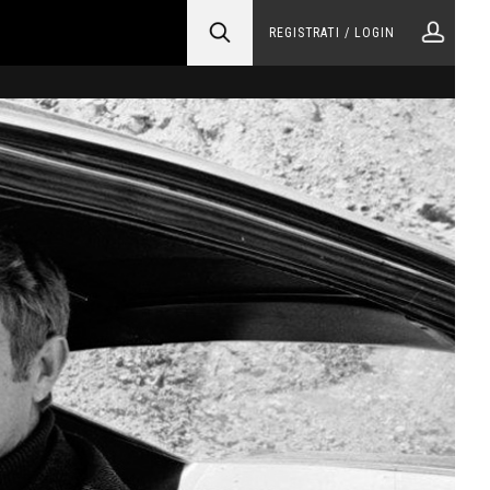
REGISTRATI / LOGIN