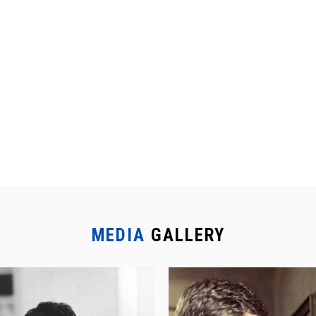
MEDIA
GALLERY