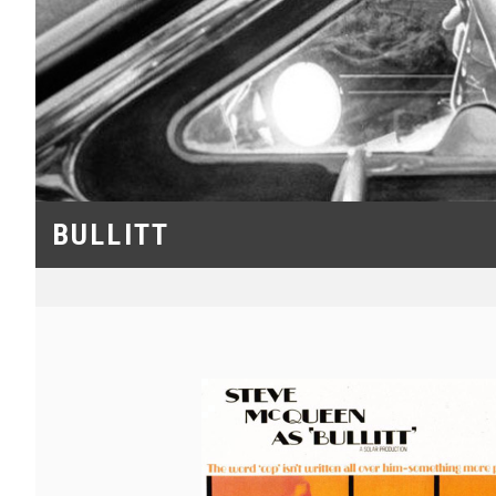
BULLITT