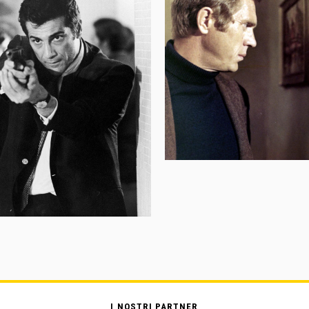
I NOSTRI PARTNER