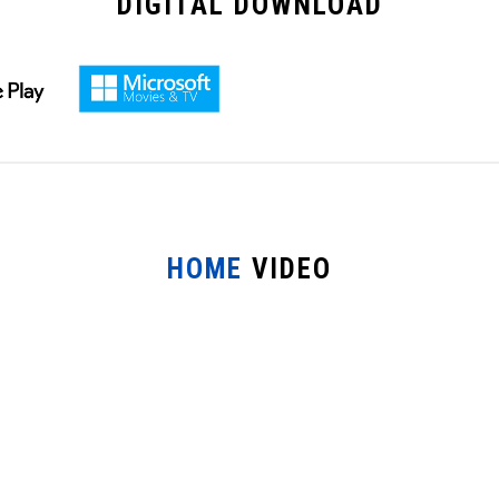
DIGITAL
DOWNLOAD
HOME
VIDEO