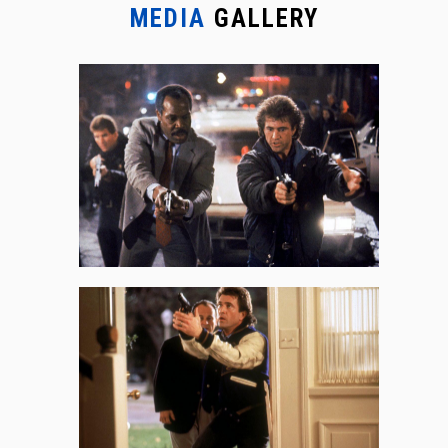
MEDIA
GALLERY