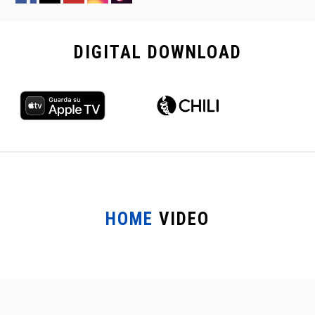
DIGITAL
DOWNLOAD
HOME
VIDEO