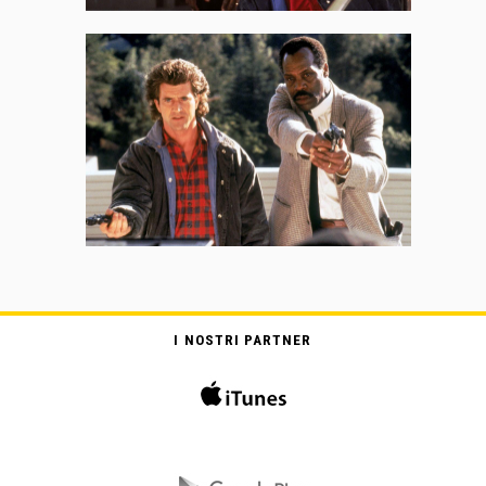
I NOSTRI PARTNER