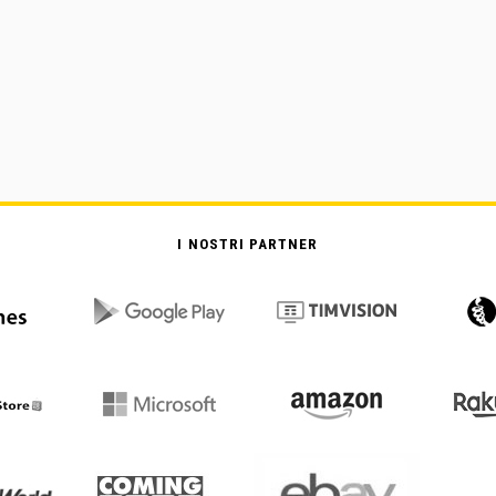
I NOSTRI PARTNER