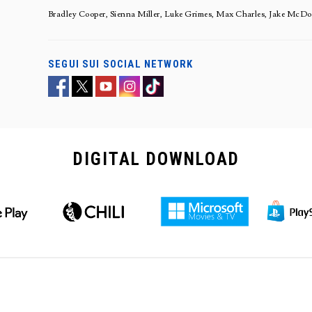
Bradley Cooper, Sienna Miller, Luke Grimes, Max Charles, Jake McDor
SEGUI SUI SOCIAL NETWORK
DIGITAL
DOWNLOAD