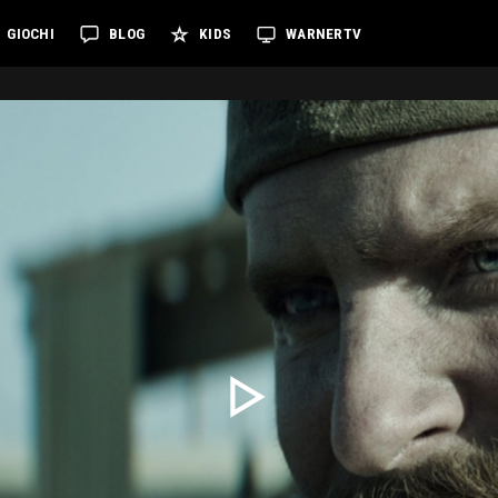
GIOCHI
BLOG
KIDS
WARNERTV