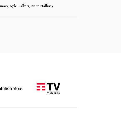
man, Kyle Gallner, Brian Hallisay