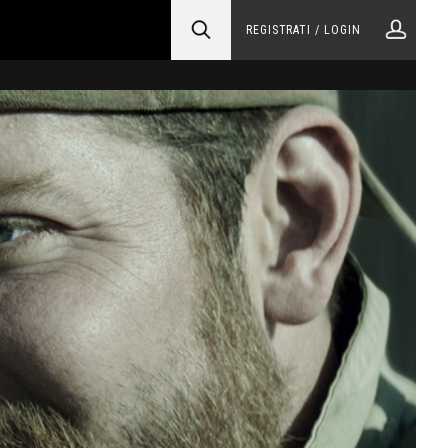
REGISTRATI / LOGIN