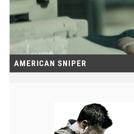
AMERICAN SNIPER