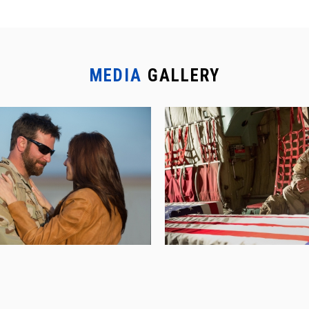
MEDIA
GALLERY