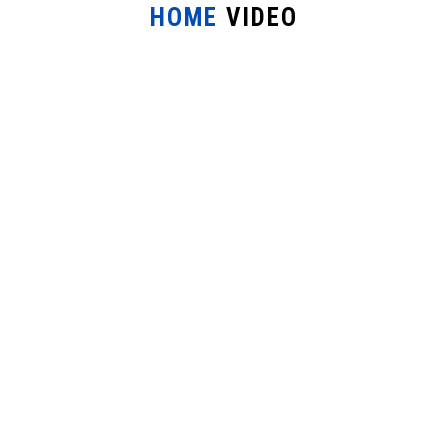
HOME
VIDEO