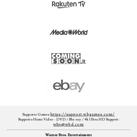
https://support.wbgames.com/
Supporto Games:
Supporto Home Video - DVD / Blu-ray / 4k Ultra HD Support:
whv@wbd.com
Warner Bros. Entertainment