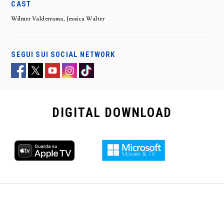
CAST
Wilmer Valderrama, Jessica Walter
SEGUI SUI SOCIAL NETWORK
DIGITAL
DOWNLOAD