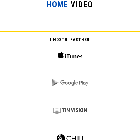
HOME
VIDEO
I NOSTRI PARTNER