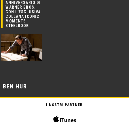
ANNIVERSARIO DI
WARNER BROS.
CON L'ESCLUSIVA
COLLANA ICONIC
MOMENTS
STEELBOOK
BEN HUR
I NOSTRI PARTNER