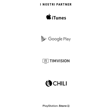
I NOSTRI PARTNER