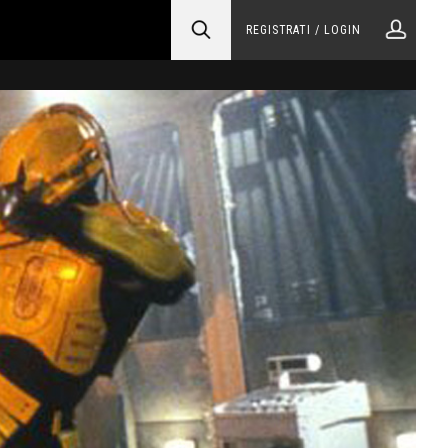
REGISTRATI / LOGIN