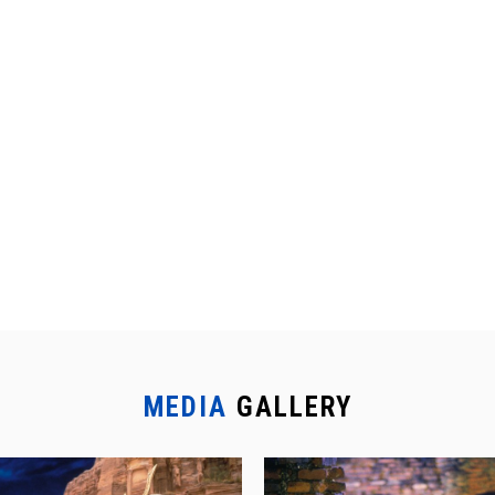
MEDIA
GALLERY