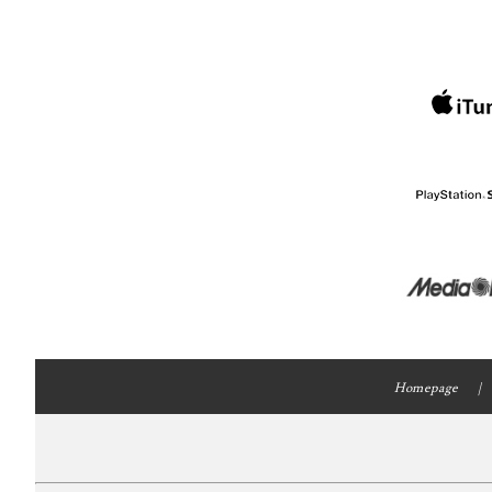
Homepage