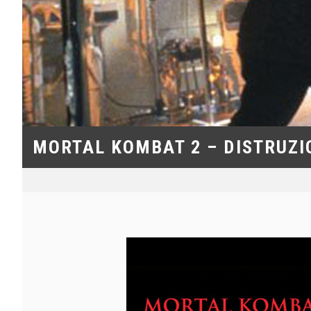
MORTAL KOMBAT 2 – DISTRUZI