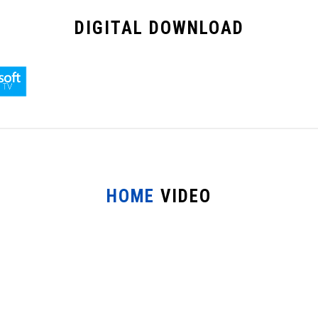
DIGITAL
DOWNLOAD
HOME
VIDEO