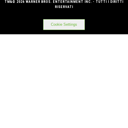
TM&© 2026 WARNER BROS. ENTERTAINMENT INC. - TUTTI I DIRITTI
RISERVATI
Cookie Settings