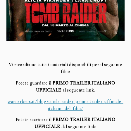
Vi ricordiamo tutti i materiali disponibili per il seguente
film:
Potete guardare il
PRIMO TRAILER ITALIANO
UFFICIALE
al seguente link:
warnerbros.it/blog/
tomb
–
raider
-primo-trailer-
ufficiale-
italiano-del-film/
Potete scaricare il
PRIMO TRAILER ITALIANO
UFFICIALE
dal seguente link: