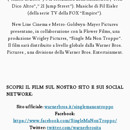
Dico Altro”,” 21 Jump Street”). Musiche di Fil Eisler
(della serie TV della FOX “Empire”).
New Line Cinema e Metro-Goldwyn-Mayer Pictures
presentano, in collaborazione con la Flower Films, una
produzione Wrigley Pictures, “Single Ma Non Troppo”.
Il film sarà distribuito a livello globale dalla Warner Bros.
Pictures , una divisione della Warner Bros. Entertainment.
SCOPRI IL FILM SUL NOSTRO SITO E SUI SOCIAL
NETWORK:
Sito ufficiale:
warnerbros.it/
singlemanontroppo
Facebook:
https://www.facebook.com/SingleMaNonTroppo/
Twitter:
twitter.com/
warnerbrosita