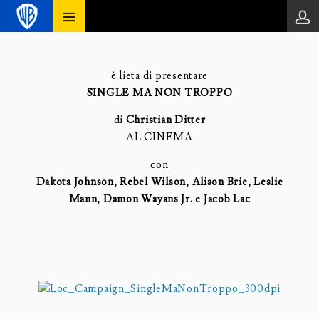
è lieta di presentare
SINGLE MA NON TROPPO
di
Christian Ditter
AL CINEMA
con
Dakota Johnson, Rebel Wilson, Alison Brie, Leslie
Mann,
Damon Wayans Jr. e Jacob Lac