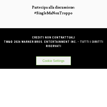
Partecipa alla discussione:
#SingleMaNonTroppo
CREDITI NON CONTRATTUALI
TM&© 2026 WARNER BROS. ENTERTAINMENT INC. - TUTTI I DIRITTI
RISERVATI
Cookie Settings