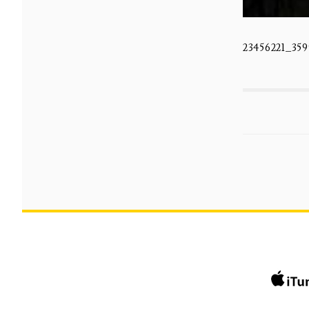
23456221_35