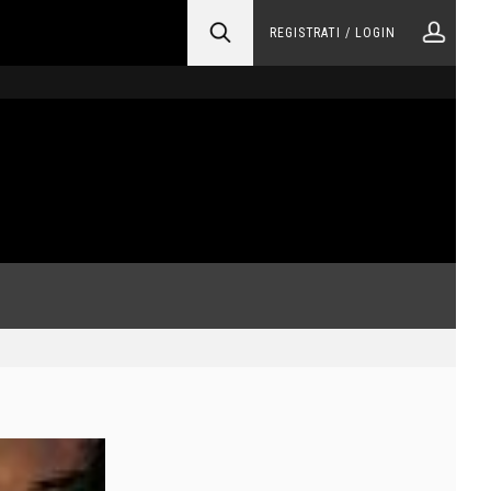
REGISTRATI / LOGIN