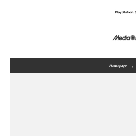
Homepage