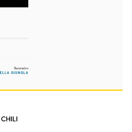
ELLA GIUNGLA