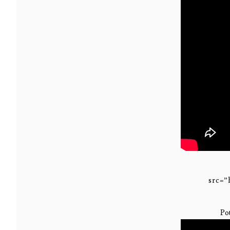
src=
Po