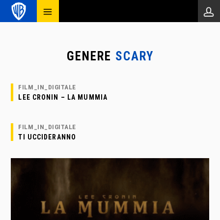
GENERE
SCARY
FILM_IN_DIGITALE
LEE CRONIN – LA MUMMIA
FILM_IN_DIGITALE
TI UCCIDERANNO