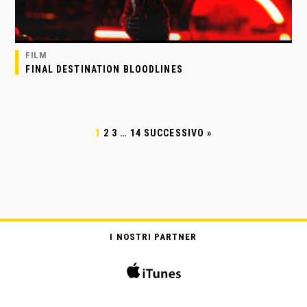
FILM
FINAL DESTINATION BLOODLINES
1
2
3
…
14
SUCCESSIVO »
I NOSTRI PARTNER