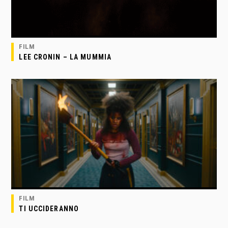
FILM
LEE CRONIN – LA MUMMIA
FILM
TI UCCIDERANNO