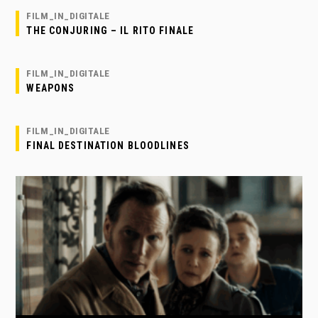
FILM_IN_DIGITALE
THE CONJURING – IL RITO FINALE
FILM_IN_DIGITALE
WEAPONS
FILM_IN_DIGITALE
FINAL DESTINATION BLOODLINES