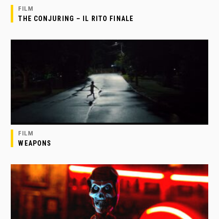
FILM
THE CONJURING – IL RITO FINALE
FILM
WEAPONS