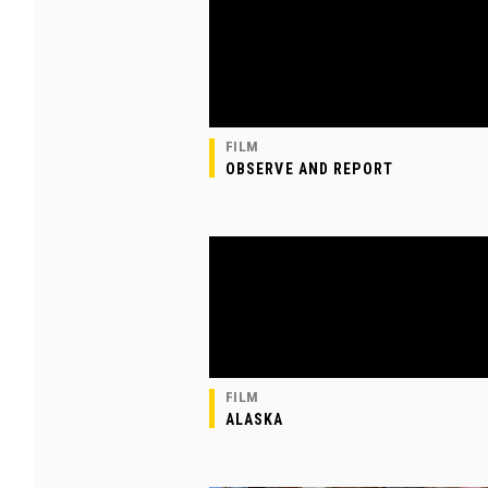
FILM
OBSERVE AND REPORT
FILM
ALASKA