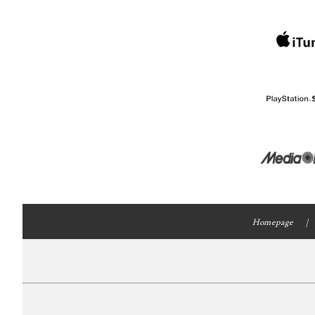
Homepage