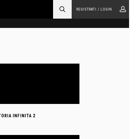
REGISTRATI / LOGIN
TORIA INFINITA 2