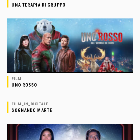
UNA TERAPIA DI GRUPPO
FILM
UNO ROSSO
FILM_IN_DIGITALE
SOGNANDO MARTE