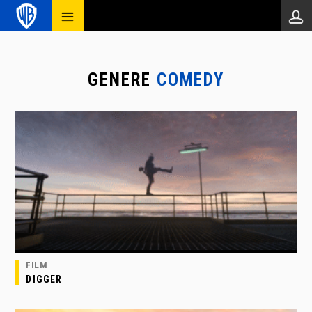
GENERE
COMEDY
FILM
DIGGER