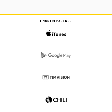
I NOSTRI PARTNER