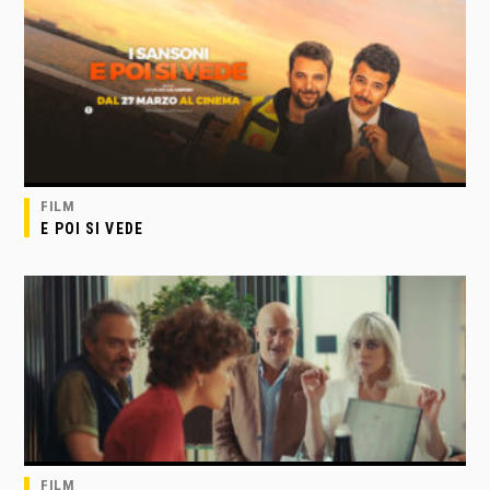
FILM
E POI SI VEDE
FILM