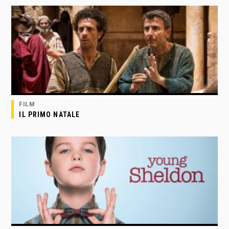
FILM
IL PRIMO NATALE