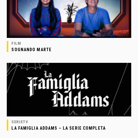
FILM
SOGNANDO MARTE
SERIETV
LA FAMIGLIA ADDAMS – LA SERIE COMPLETA