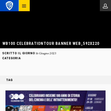
WB100 CELEBRATIONTOUR BANNER WEB_592X220
SCRITTO IL GIORNO
16 Giugno 2023
CATEGORIA
TAG