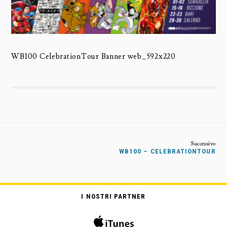
WB100 CelebrationTour Banner web_592x220
WB100 – CELEBRATIONTOUR
I NOSTRI PARTNER