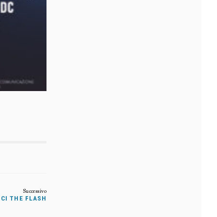
NCI THE FLASH