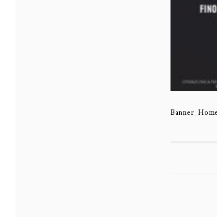
Banner_Home