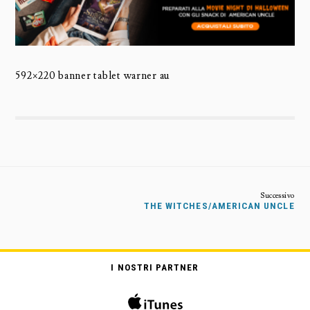
592×220 banner tablet warner au
THE WITCHES/AMERICAN UNCLE
I NOSTRI PARTNER