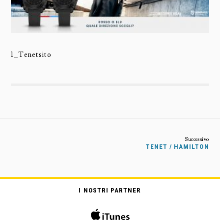
1_Tenetsito
TENET / HAMILTON
I NOSTRI PARTNER