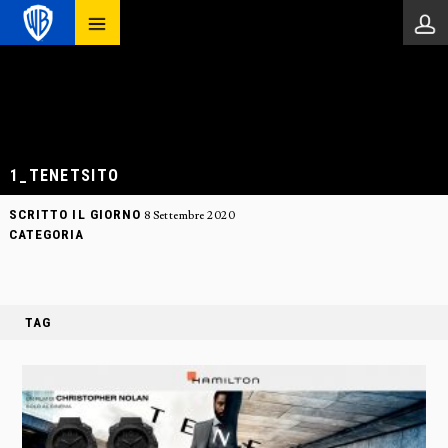
1_TENETSITO
SCRITTO IL GIORNO
8 Settembre 2020
CATEGORIA
TAG