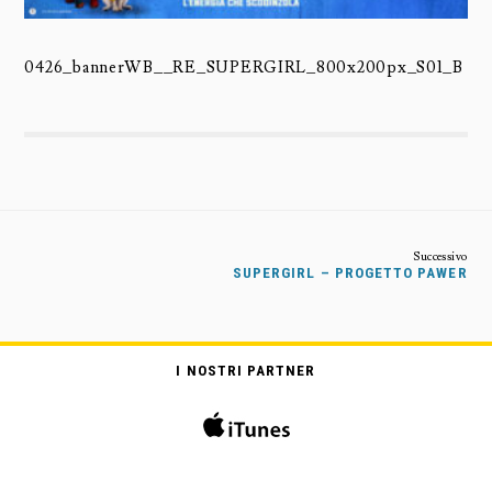
0426_bannerWB__RE_SUPERGIRL_800x200px_S01_B
SUPERGIRL – PROGETTO PAWER
I NOSTRI PARTNER