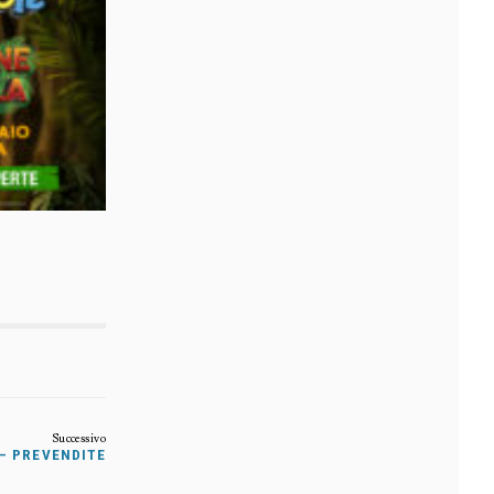
 – PREVENDITE