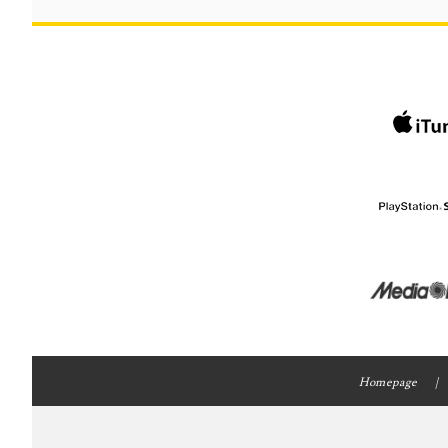
Homepage