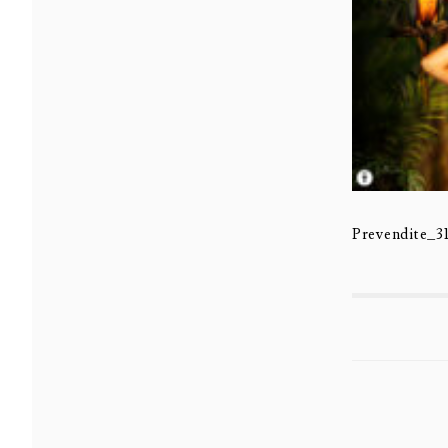
Prevendite_