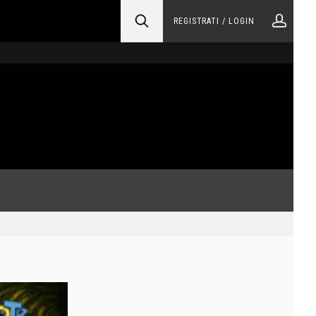
REGISTRATI / LOGIN