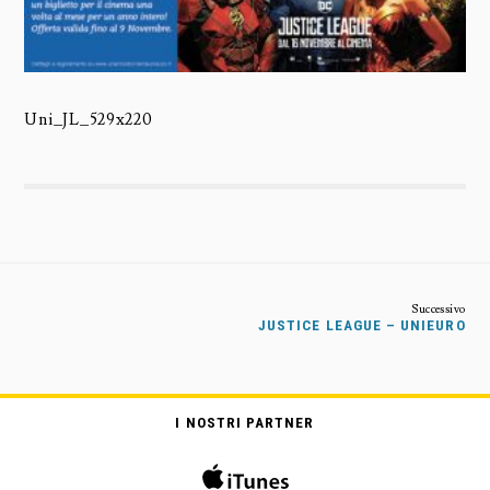
Uni_JL_529x220
JUSTICE LEAGUE – UNIEURO
I NOSTRI PARTNER