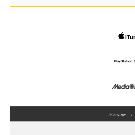
Homepage