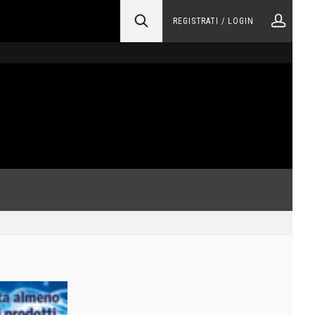
REGISTRATI / LOGIN