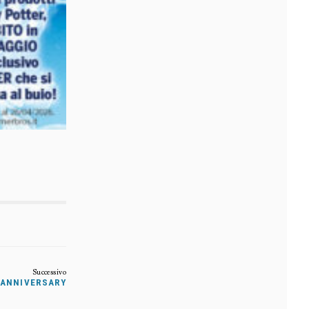
 ANNIVERSARY