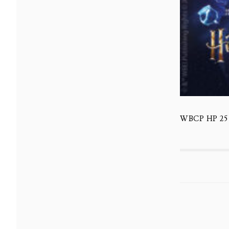
WBCP HP 25 a