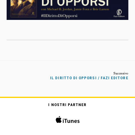
IL DIRITTO DI OPPORSI / FAZI EDITORE
I NOSTRI PARTNER