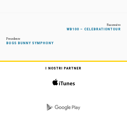
WB100 – CELEBRATIONTOUR
BUGS BUNNY SYMPHONY
I NOSTRI PARTNER