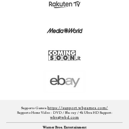
https://support.wbgames.com/
Supporto Games:
Supporto Home Video - DVD / Blu-ray / 4k Ultra HD Support:
whv@wbd.com
Warner Bros. Entertainment