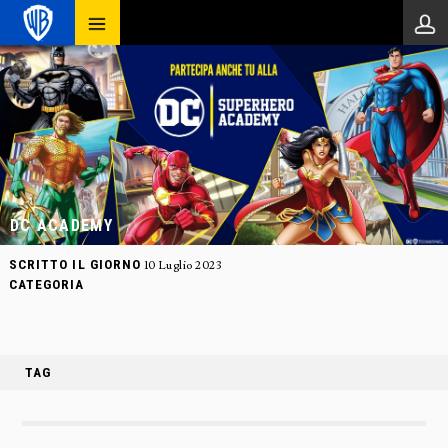
DC ACADEMY
SCRITTO IL GIORNO
10 Luglio 2023
CATEGORIA
TAG