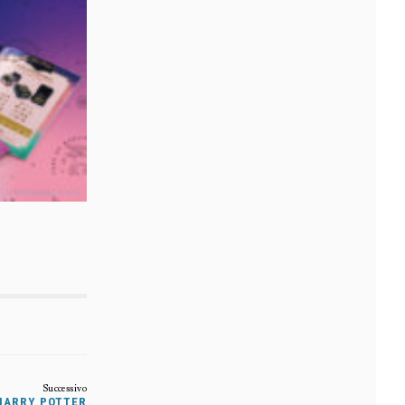
HARRY POTTER