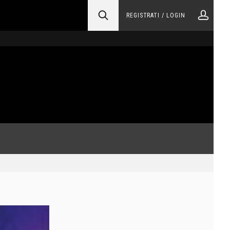
REGISTRATI / LOGIN