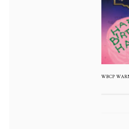
WBCP WARNER