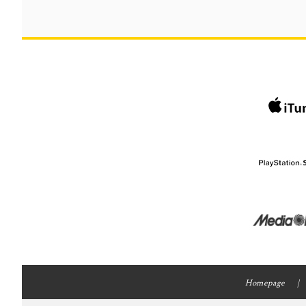
Homepage