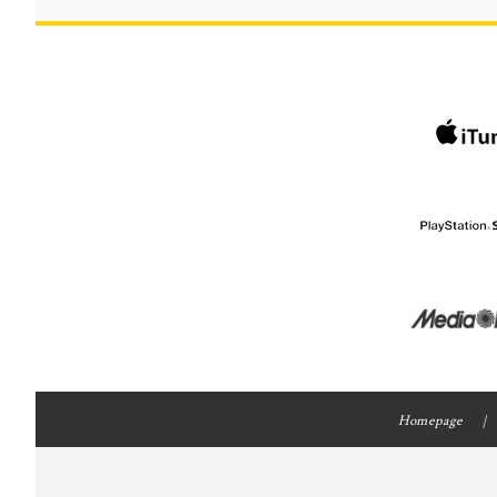
Homepage