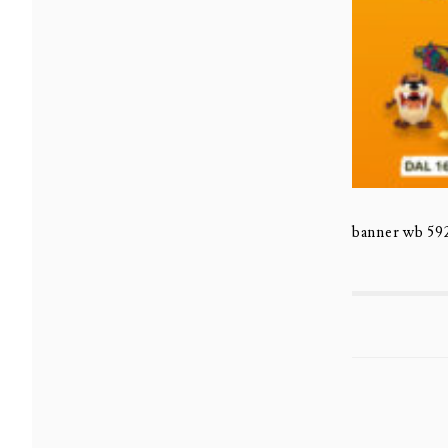
banner wb 59