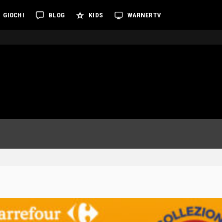
GIOCHI
BLOG
KIDS
WARNERTV