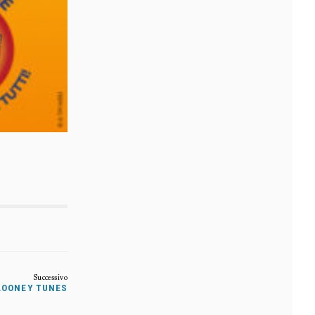
LOONEY TUNES