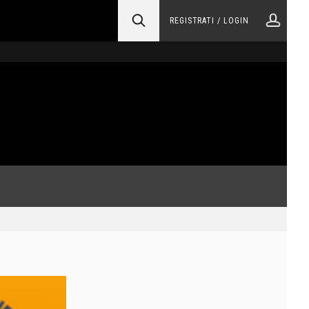
REGISTRATI / LOGIN