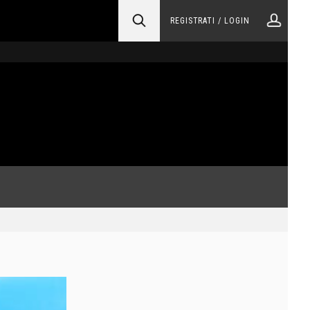
REGISTRATI / LOGIN