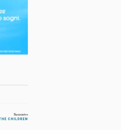
 THE CHILDREN