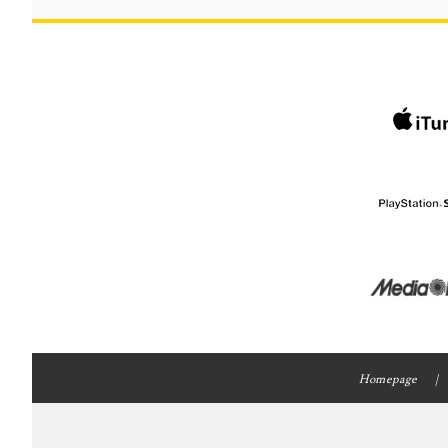
Homepage