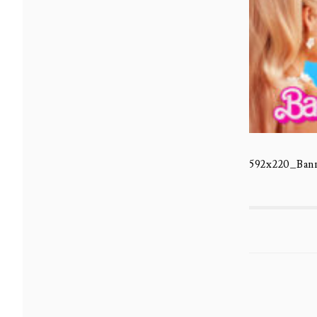
592x220_Bann