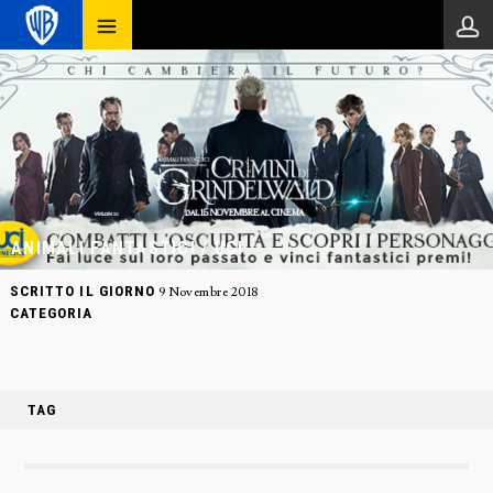
ANIMALI FANTASTICI / UCI
SCRITTO IL GIORNO
9 Novembre 2018
CATEGORIA
TAG