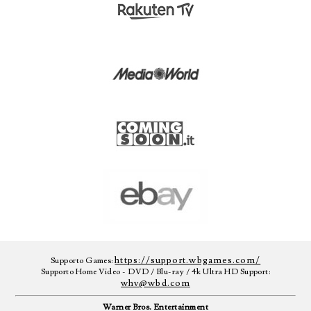
https://support.wbgames.com/
Supporto Games:
Supporto Home Video - DVD / Blu-ray / 4k Ultra HD Support:
whv@wbd.com
Warner Bros. Entertainment