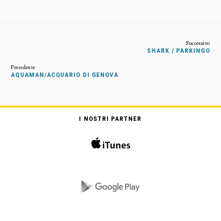
SHARK / PARKINGO
AQUAMAN/ACQUARIO DI GENOVA
I NOSTRI PARTNER