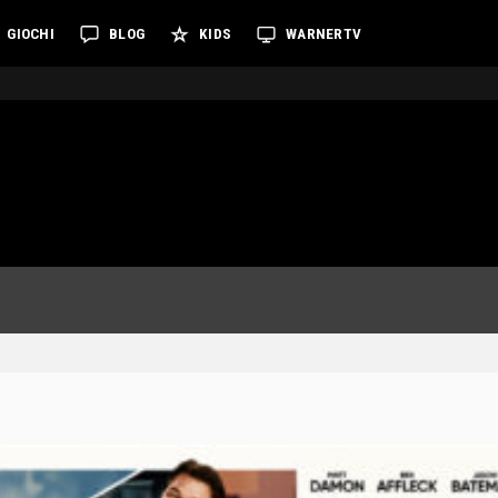
GIOCHI
BLOG
KIDS
WARNERTV