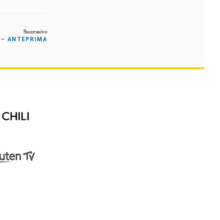
O – ANTEPRIMA