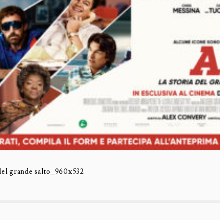
 del grande salto_960x532