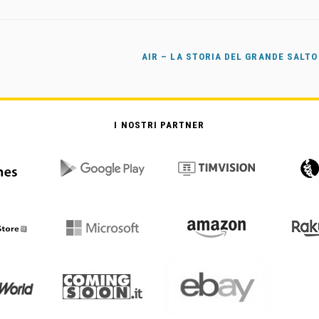
AIR – LA STORIA DEL GRANDE SALT
I NOSTRI PARTNER