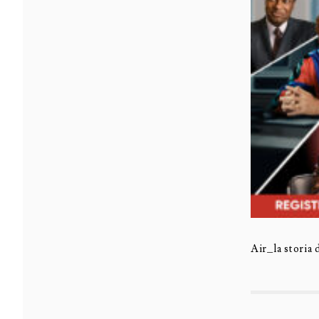
Air_la storia