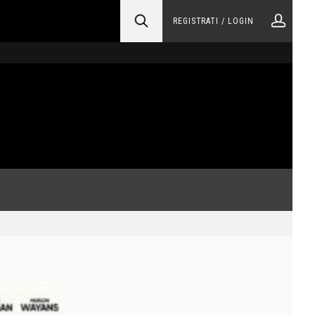
REGISTRATI / LOGIN