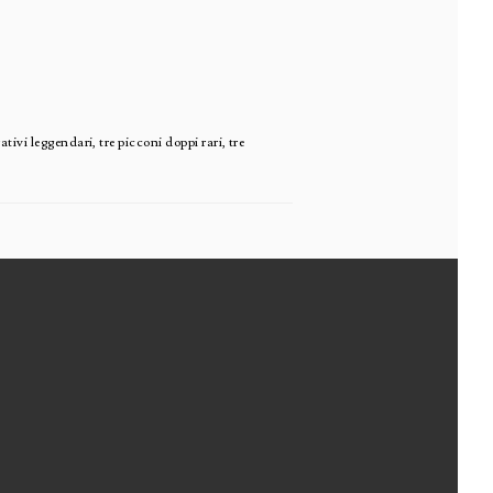
ivi leggendari, tre picconi doppi rari, tre