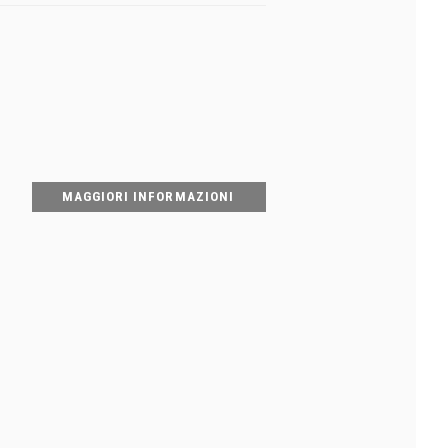
MAGGIORI INFORMAZIONI