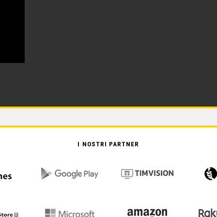
I NOSTRI PARTNER