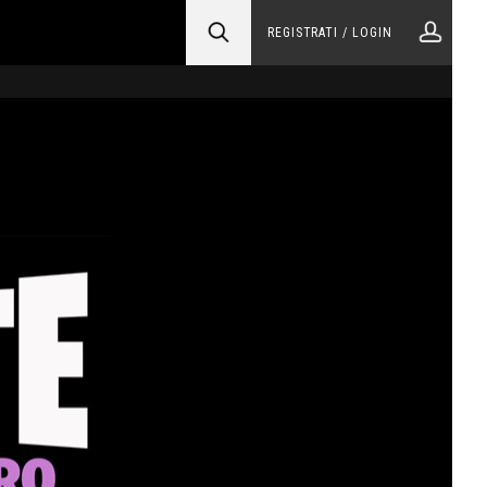
REGISTRATI / LOGIN