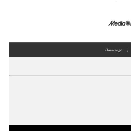
Homepage