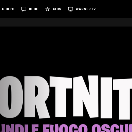
GIOCHI
BLOG
KIDS
WARNERTV