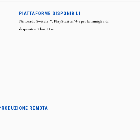
PIATTAFORME DISPONIBILI
Nintendo Switch™, PlayStation®4 e per la famiglia di
dispositivi Xbox One
PRODUZIONE REMOTA