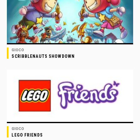
GIOCO
SCRIBBLENAUTS SHOWDOWN
GIOCO
LEGO FRIENDS