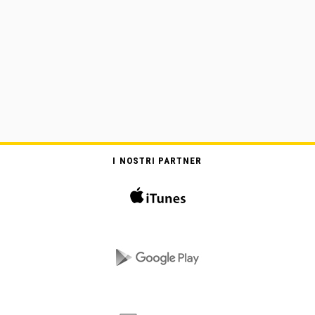
I NOSTRI PARTNER