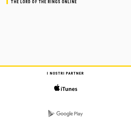
THE LORD OF THE RINGS ONLINE
I NOSTRI PARTNER