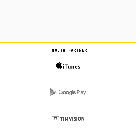
I NOSTRI PARTNER