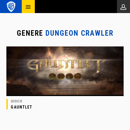
GENERE
DUNGEON CRAWLER
GIOCO
GAUNTLET