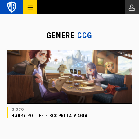
GENERE
CCG
GIOCO
HARRY POTTER – SCOPRI LA MAGIA