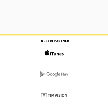
I NOSTRI PARTNER