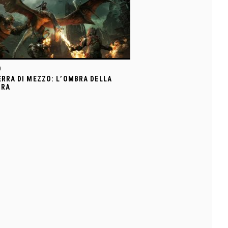
O
ERRA DI MEZZO: L’OMBRA DELLA
RRA