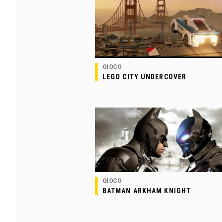
GIOCO
LEGO CITY UNDERCOVER
GIOCO
BATMAN ARKHAM KNIGHT