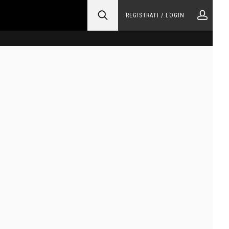
REGISTRATI / LOGIN