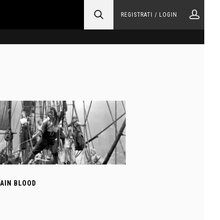
REGISTRATI / LOGIN
AIN BLOOD