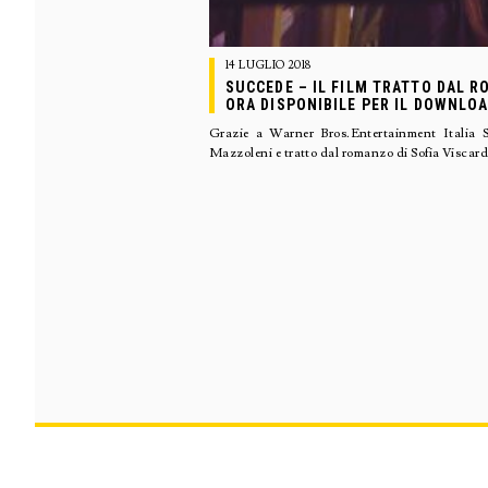
14 LUGLIO 2018
SUCCEDE – IL FILM TRATTO DAL R
ORA DISPONIBILE PER IL DOWNLOA
Grazie a Warner Bros.Entertainment Italia
Mazzoleni e tratto dal romanzo di Sofia Viscardi