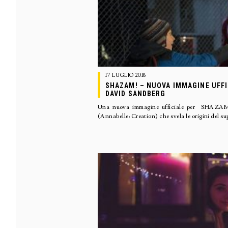
17 LUGLIO 2018
SHAZAM! – NUOVA IMMAGINE UFFIC
DAVID SANDBERG
Una nuova immagine ufficiale per SHAZAM!
(Annabelle: Creation) che svela le origini del s