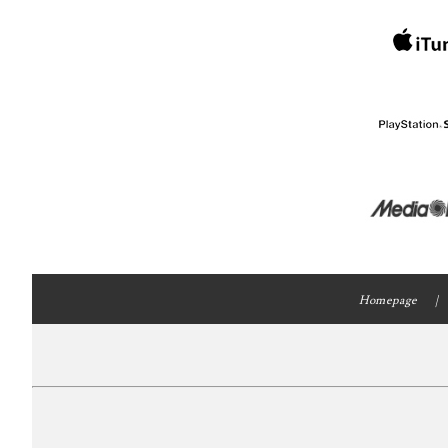
Homepage