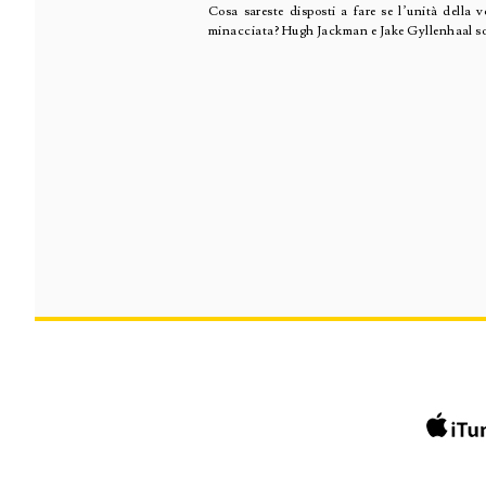
Cosa sareste disposti a fare se l’unità della 
minacciata? Hugh Jackman e Jake Gyllenhaal so