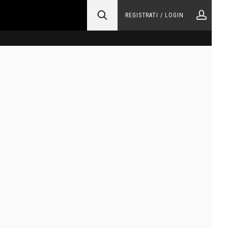
REGISTRATI / LOGIN