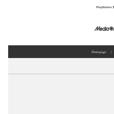
Homepage