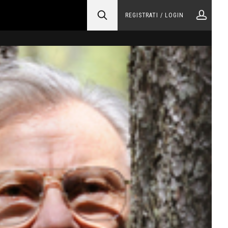
REGISTRATI / LOGIN