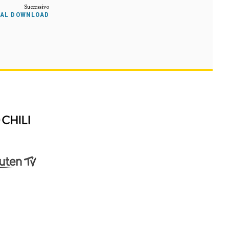
TAL DOWNLOAD