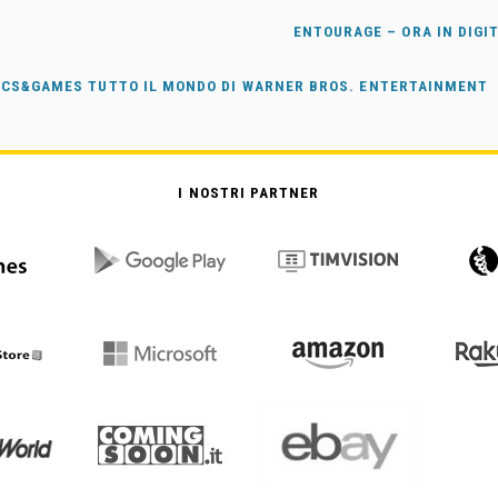
ENTOURAGE – ORA IN DIGI
ICS&GAMES TUTTO IL MONDO DI WARNER BROS. ENTERTAINMENT
I NOSTRI PARTNER