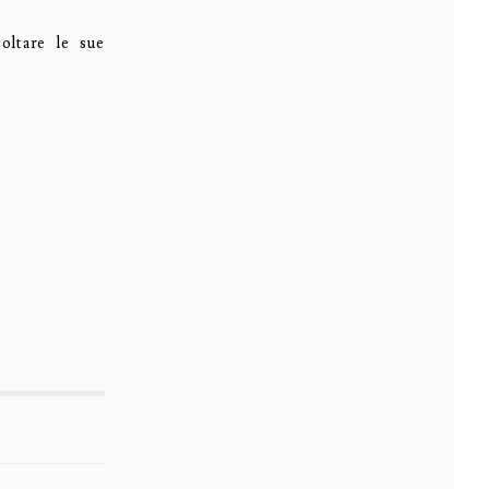
oltare le sue