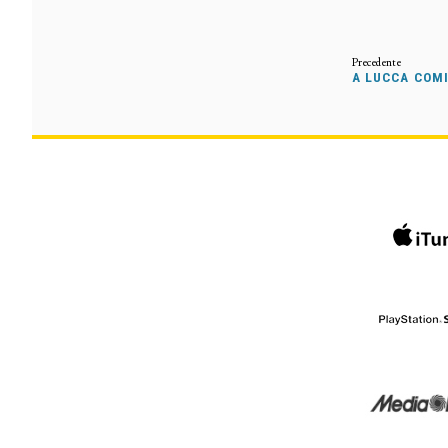
A LUCCA COM