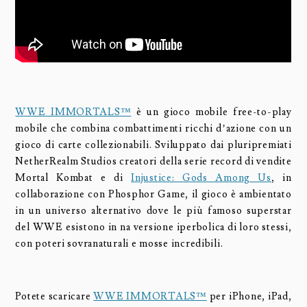
WWE IMMORTALS™
è un gioco mobile free-to-play
mobile che combina combattimenti ricchi d’azione con un
gioco di carte collezionabili. Sviluppato dai pluripremiati
NetherRealm Studios creatori della serie record di vendite
Mortal Kombat e di
Injustice: Gods Among Us
, in
collaborazione con Phosphor Game, il gioco è ambientato
in un universo alternativo dove le più famoso superstar
del WWE esistono in na versione iperbolica di loro stessi,
con poteri sovranaturali e mosse incredibili.
Potete scaricare
WWE IMMORTALS™
per iPhone, iPad,