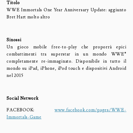
Titolo
WWE Immortals One Year Anniversary Update: aggiunto
Bret Hart molto altro
Sinossi
Un gioco mobile free-to-play che proporrà epici
combattimenti tra superstar in un mondo WWE®
completamente re-immaginato. Disponibile in tutto il
mondo su iPad, iPhone, iPod touch e dispositivi Android
nel 2015
Social Network
FACEBOOK:
www.facebook.com/pages/WWE-
Immortals-Game