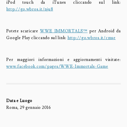
iPod touch da iTunes cliccando sul link:
http://go.wbros.it/nju8
Potete scaricare
WWE IMMORTALS™
per Android da
Google Play cliccando sul link:
http://go.wbros.it/cmse
Per maggiori informazioni e aggiornamenti visitate:
www.facebook.com/pages/WWE-Immortals-Game
Data e Luogo
Roma, 29 gennaio 2016