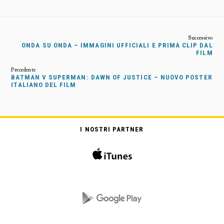
ONDA SU ONDA – IMMAGINI UFFICIALI E PRIMA CLIP DAL
FILM
BATMAN V SUPERMAN: DAWN OF JUSTICE – NUOVO POSTER
ITALIANO DEL FILM
I NOSTRI PARTNER