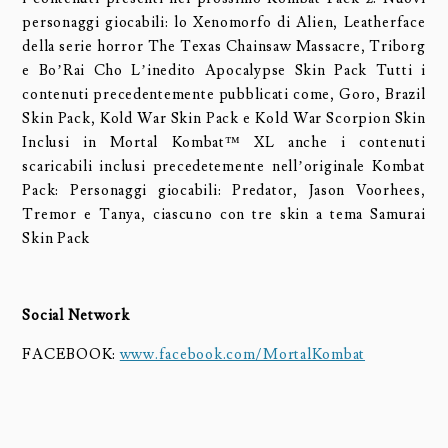
personaggi giocabili: lo Xenomorfo di Alien, Leatherface
della serie horror The Texas Chainsaw Massacre, Triborg
e Bo’Rai Cho L’inedito Apocalypse Skin Pack Tutti i
contenuti precedentemente pubblicati come, Goro, Brazil
Skin Pack, Kold War Skin Pack e Kold War Scorpion Skin
Inclusi in Mortal Kombat™ XL anche i contenuti
scaricabili inclusi precedetemente nell’originale Kombat
Pack: Personaggi giocabili: Predator, Jason Voorhees,
Tremor e Tanya, ciascuno con tre skin a tema Samurai
Skin Pack
Social Network
FACEBOOK:
www.facebook.com/MortalKombat