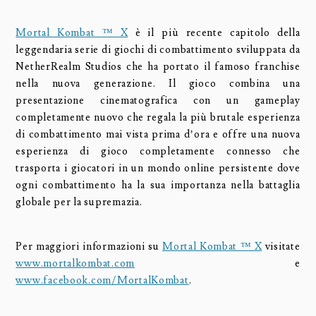
Mortal Kombat ™ X
è il più recente capitolo della
leggendaria serie di giochi di combattimento sviluppata da
NetherRealm Studios che ha portato il famoso franchise
nella nuova generazione. Il gioco combina una
presentazione cinematografica con un gameplay
completamente nuovo che regala la più brutale esperienza
di combattimento mai vista prima d’ora e offre una nuova
esperienza di gioco completamente connesso che
trasporta i giocatori in un mondo online persistente dove
ogni combattimento ha la sua importanza nella battaglia
globale per la supremazia.
Per maggiori informazioni su
Mortal Kombat ™ X
visitate
www.mortalkombat.com
e
www.facebook.com/MortalKombat
.