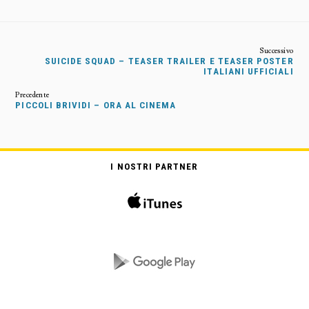
SUICIDE SQUAD – TEASER TRAILER E TEASER POSTER
ITALIANI UFFICIALI
PICCOLI BRIVIDI – ORA AL CINEMA
I NOSTRI PARTNER