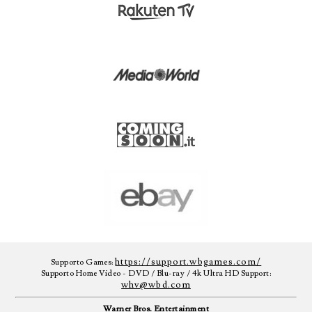
https://support.wbgames.com/
Supporto Games:
Supporto Home Video - DVD / Blu-ray / 4k Ultra HD Support:
whv@wbd.com
Warner Bros. Entertainment