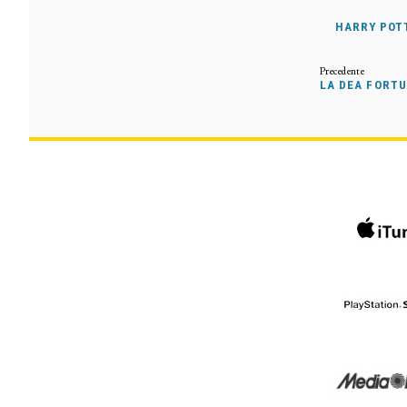
HARRY POTT
LA DEA FORTU