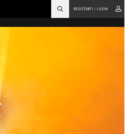
REGISTRATI / LOGIN