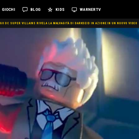
GIOCHI
BLOG
KIDS
WARNERTV
O DC SUPER VILLAINS RIVELA LA MALVAGITÀ DI DARKSEID IN AZIONE IN UN NUOVO VIDEO