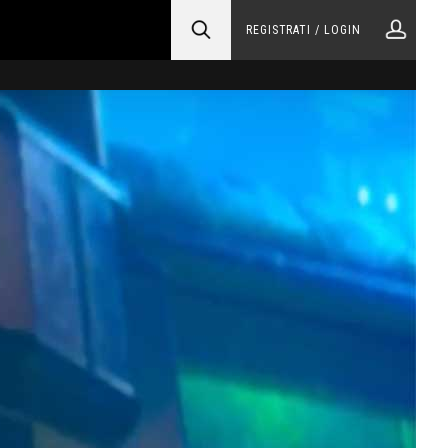
REGISTRATI / LOGIN