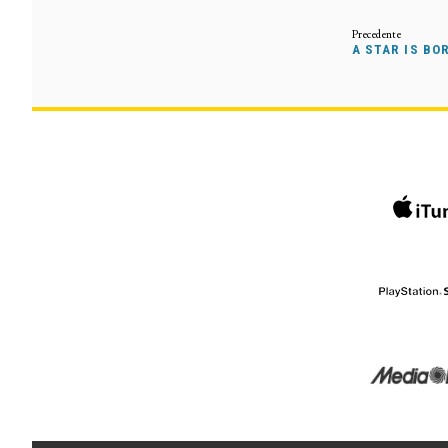
A STAR IS BO