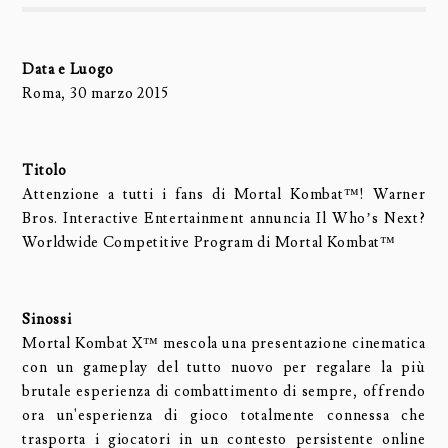
Data e Luogo
Roma, 30 marzo 2015
Titolo
Attenzione a tutti i fans di Mortal Kombat™! Warner
Bros. Interactive Entertainment annuncia Il Who’s Next?
Worldwide Competitive Program di Mortal Kombat™
Sinossi
Mortal Kombat X™ mescola una presentazione cinematica
con un gameplay del tutto nuovo per regalare la più
brutale esperienza di combattimento di sempre, offrendo
ora un'esperienza di gioco totalmente connessa che
trasporta i giocatori in un contesto persistente online