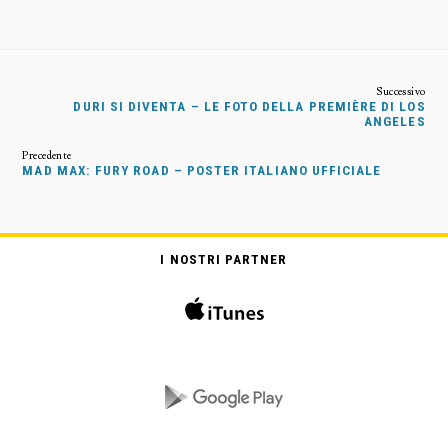
DURI SI DIVENTA – LE FOTO DELLA PREMIÈRE DI LOS
ANGELES
MAD MAX: FURY ROAD – POSTER ITALIANO UFFICIALE
I NOSTRI PARTNER