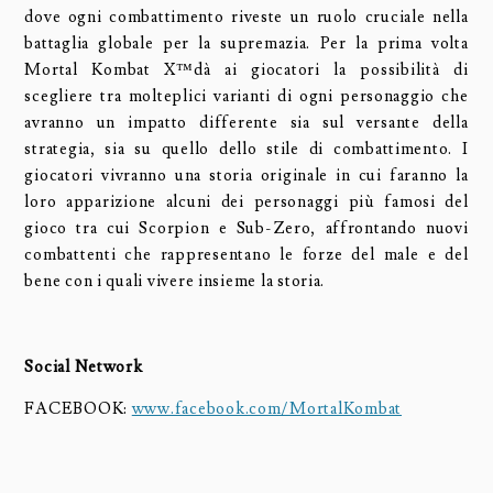
dove ogni combattimento riveste un ruolo cruciale nella
battaglia globale per la supremazia. Per la prima volta
Mortal Kombat X™dà ai giocatori la possibilità di
scegliere tra molteplici varianti di ogni personaggio che
avranno un impatto differente sia sul versante della
strategia, sia su quello dello stile di combattimento. I
giocatori vivranno una storia originale in cui faranno la
loro apparizione alcuni dei personaggi più famosi del
gioco tra cui Scorpion e Sub-Zero, affrontando nuovi
combattenti che rappresentano le forze del male e del
bene con i quali vivere insieme la storia.
Social Network
FACEBOOK:
www.facebook.com/MortalKombat