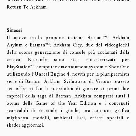
Return To Arkham
Sinossi
Il nuovo titolo propone insieme Batman™: Arkham
Asylum e Batman™: Arkham City, due dei videogiochi
della scorsa generazione di console più acclamati dalla
critica. Entrambi sono stati rimasterizzati per
PlayStation®4 computer entertainment system e Xbox One
utilizzando l’Unreal Engine 4, novità per la pluripremiata
serie di Batman: Arkham. Sviluppato da Virtuos, questo
set offre ai fan la possibilità di giocare ai primi due
capitoli della saga di Batman: Arkham compresi tutti i
bonus della Game of the Year Edition e i contenuti
scaricabili di entrambi i giochi, ora con una grafica
migliorata, modelli, ambienti, luci, effetti speciali e
shader aggiornati.