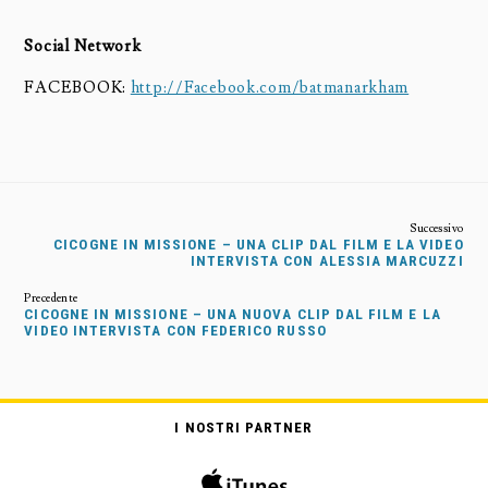
Social Network
FACEBOOK:
http://Facebook.com/batmanarkham
CICOGNE IN MISSIONE – UNA CLIP DAL FILM E LA VIDEO
INTERVISTA CON ALESSIA MARCUZZI
CICOGNE IN MISSIONE – UNA NUOVA CLIP DAL FILM E LA
VIDEO INTERVISTA CON FEDERICO RUSSO
I NOSTRI PARTNER