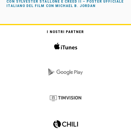
CON SYLVESTER STALLONE E CREED II – POSTER UFFICIALE
ITALIANO DEL FILM CON MICHAEL B. JORDAN
I NOSTRI PARTNER