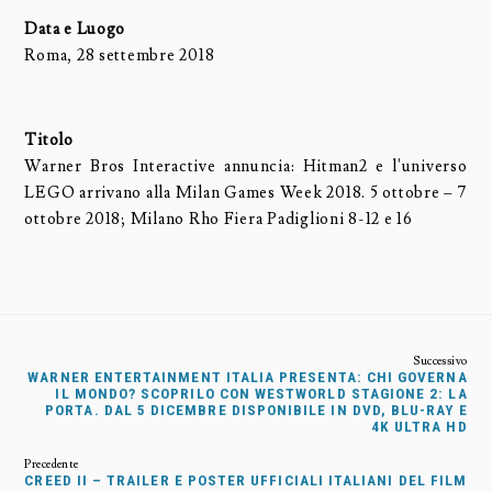
Data e Luogo
Roma, 28 settembre 2018
Titolo
Warner Bros Interactive annuncia: Hitman2 e l'universo
LEGO arrivano alla Milan Games Week 2018. 5 ottobre – 7
ottobre 2018; Milano Rho Fiera Padiglioni 8-12 e 16
WARNER ENTERTAINMENT ITALIA PRESENTA: CHI GOVERNA
IL MONDO? SCOPRILO CON WESTWORLD STAGIONE 2: LA
PORTA. DAL 5 DICEMBRE DISPONIBILE IN DVD, BLU-RAY E
4K ULTRA HD
CREED II – TRAILER E POSTER UFFICIALI ITALIANI DEL FILM