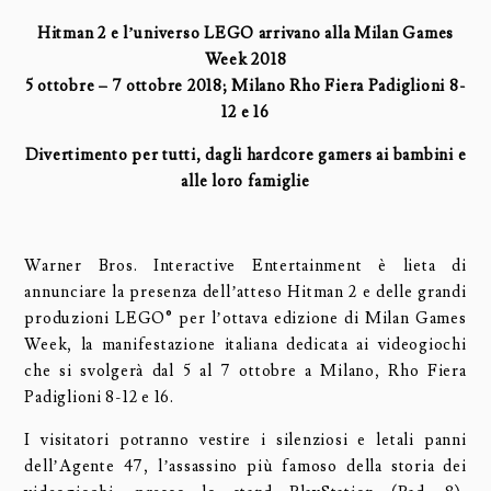
Hitman 2 e l’universo LEGO arrivano alla Milan Games
Week 2018
5 ottobre – 7 ottobre 2018; Milano Rho Fiera Padiglioni 8-
12 e 16
Divertimento per tutti, dagli hardcore gamers ai bambini e
alle loro famiglie
Warner Bros. Interactive Entertainment è lieta di
annunciare la presenza dell’atteso Hitman 2 e delle grandi
produzioni LEGO® per l’ottava edizione di Milan Games
Week, la manifestazione italiana dedicata ai videogiochi
che si svolgerà dal 5 al 7 ottobre a Milano, Rho Fiera
Padiglioni 8-12 e 16.
I visitatori potranno vestire i silenziosi e letali panni
dell’Agente 47, l’assassino più famoso della storia dei